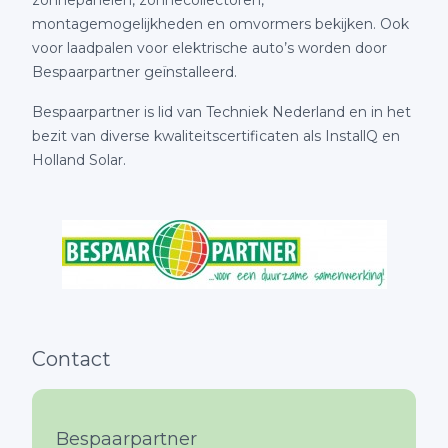
montagemogelijkheden en omvormers bekijken. Ook
voor laadpalen voor elektrische auto’s worden door
Bespaarpartner geïnstalleerd.
Bespaarpartner is lid van Techniek Nederland en in het
bezit van diverse kwaliteitscertificaten als InstallQ en
Holland Solar.
Contact
Bespaarpartner