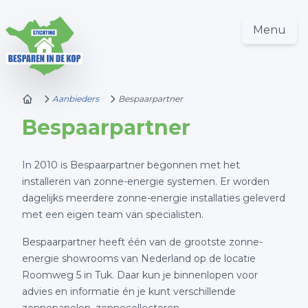
Menu
Aanbieders
Bespaarpartner
Bespaarpartner
In 2010 is Bespaarpartner begonnen met het
installeren van zonne-energie systemen. Er worden
dagelijks meerdere zonne-energie installaties geleverd
met een eigen team van specialisten.
Bespaarpartner heeft één van de grootste zonne-
energie showrooms van Nederland op de locatie
Roomweg 5 in Tuk. Daar kun je binnenlopen voor
advies en informatie én je kunt verschillende
zonnepanelen, zonnecollectoren,