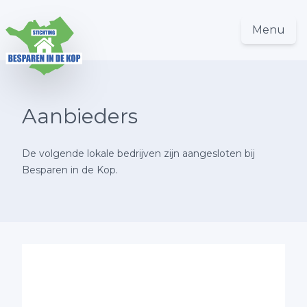
Menu
Aanbieders
De volgende lokale bedrijven zijn aangesloten bij
Besparen in de Kop.